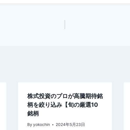
株式投資のプロが高騰期待銘
柄を絞り込み【旬の厳選10
銘柄
By
yokochin
2024年5月23日