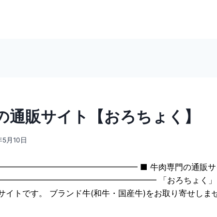
の通販サイト【おろちょく】
年5月10日
━━━━━━━━━━━━━━━━━ ■ 牛肉専門の通販
━━━━━━━━━━━━━━━━━━━━ 「おろちょく
サイトです。 ブランド牛(和牛・国産牛)をお取り寄せしま